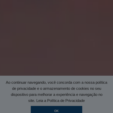
Ao continuar navegando, você concorda com a nossa política
de privacidade e o armazenamento de cookies no seu
dispositivo para melhorar a experiência e navegação no
site.
Leia a Política de Privacidade
OK