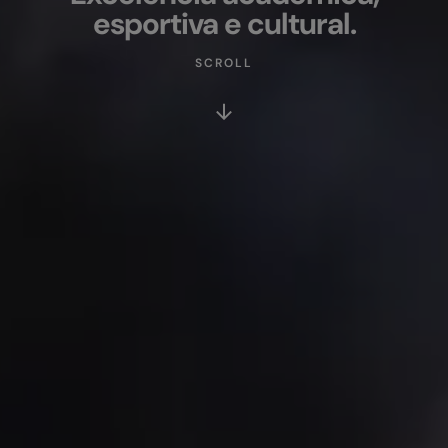
esportiva e cultural.
SCROLL