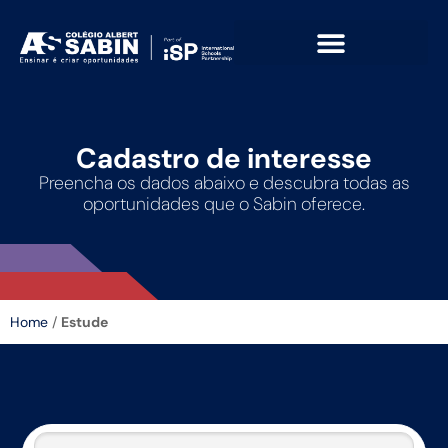
Cadastro de interesse
Preencha os dados abaixo e descubra todas as
oportunidades que o Sabin oferece.
Home
/
Estude