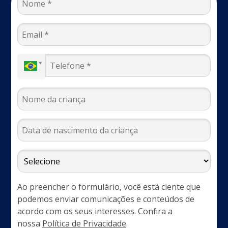
Ao preencher o formulário, você está ciente que
podemos enviar comunicações e conteúdos de
acordo com os seus interesses. Confira a
nossa
Política de Privacidade
.