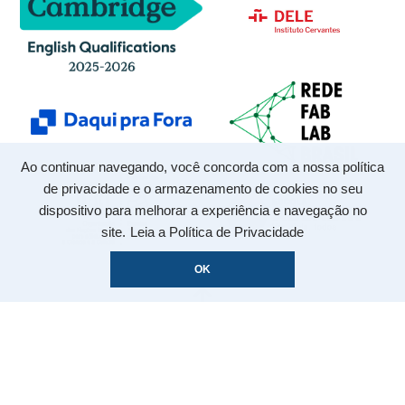
Ao continuar navegando, você concorda com a nossa política
de privacidade e o armazenamento de cookies no seu
dispositivo para melhorar a experiência e navegação no
site.
Leia a Política de Privacidade
OK
VOLTAR
AO TOPO