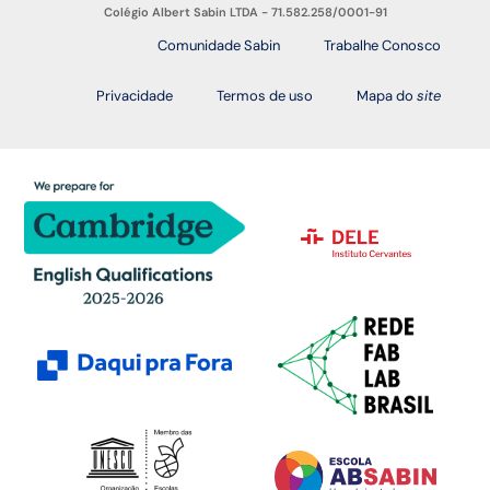
Colégio Albert Sabin LTDA - 71.582.258/0001-91
Comunidade Sabin
Trabalhe Conosco
Privacidade
Termos de uso
Mapa do
site