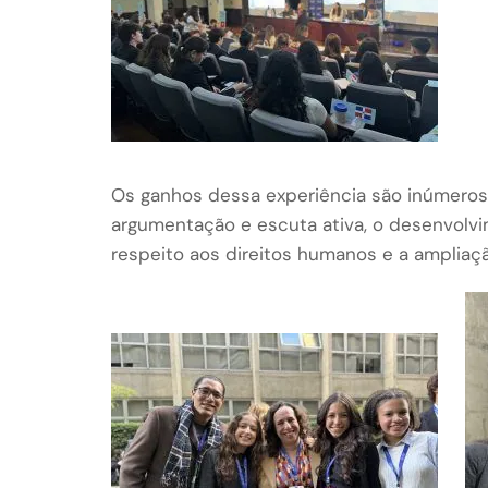
Os ganhos dessa experiência são inúmeros
argumentação e escuta ativa, o desenvolvi
respeito aos direitos humanos e a ampliaçã