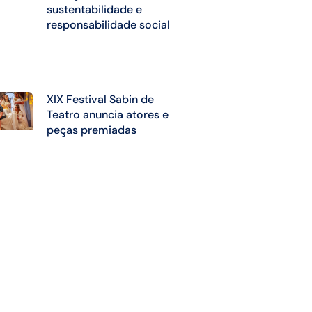
sustentabilidade e
responsabilidade social
XIX Festival Sabin de
Teatro anuncia atores e
peças premiadas