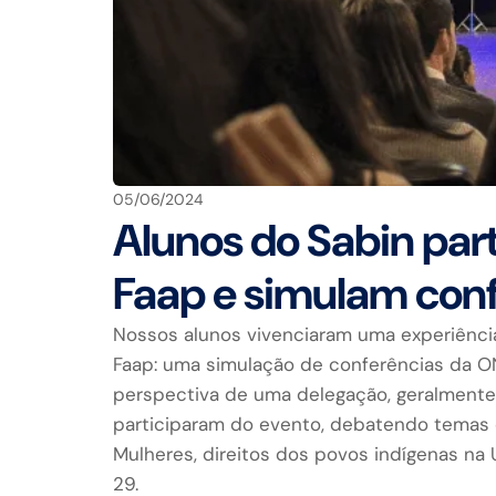
05/06/2024
Alunos do Sabin par
Faap e simulam con
Nossos alunos vivenciaram uma experiênci
Faap: uma simulação de conferências da O
perspectiva de uma delegação, geralmente
participaram do evento, debatendo temas
Mulheres, direitos dos povos indígenas na
29.