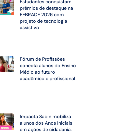
Estudantes conquistam
prêmios de destaque na
FEBRACE 2026 com
projeto de tecnologia
assistiva
Fórum de Profissões
conecta alunos do Ensino
Médio ao futuro
acadêmico e profissional
Impacta Sabin mobiliza
alunos dos Anos Iniciais
em ações de cidadania,