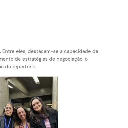
. Entre eles, destacam-se a capacidade de
mento de estratégias de negociação, o
o do repertório.