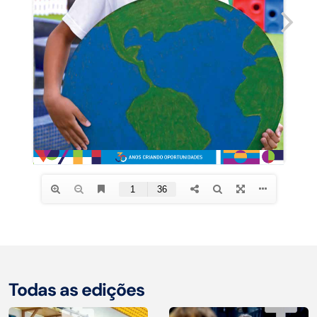
Todas as edições