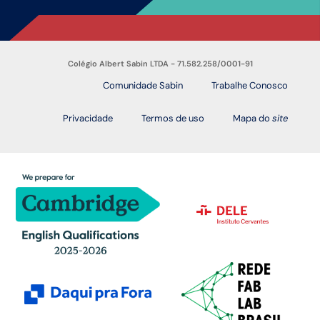
Colégio Albert Sabin LTDA - 71.582.258/0001-91
Comunidade Sabin
Trabalhe Conosco
Privacidade
Termos de uso
Mapa do
site