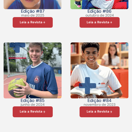
Edição #87
Edição #86
maio de 2025
outubro de 2024
Leia a Revista
Leia a Revista
Edição #85
Edição #84
junho de 2024
novembro de 2023
Leia a Revista
Leia a Revista