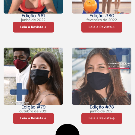
Edição #81
Edição #80
junho de 2022
fevereiro de 2022
Leia a Revista
Leia a Revista
Edição #79
Edição #78
outubro de 2021
junho de 2021
Leia a Revista
Leia a Revista